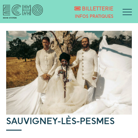
BILLETTERIE
INFOS PRATIQUES
SAUVIGNEY-LÈS-PESMES