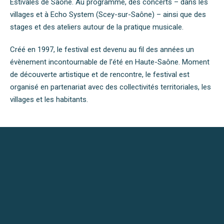
Estivales de Saône. Au programme, des concerts – dans les
villages et à Echo System (Scey-sur-Saône) – ainsi que des
stages et des ateliers autour de la pratique musicale.
Créé en 1997, le festival est devenu au fil des années un
évènement incontournable de l’été en Haute-Saône. Moment
de découverte artistique et de rencontre, le festival est
organisé en partenariat avec des collectivités territoriales, les
villages et les habitants.