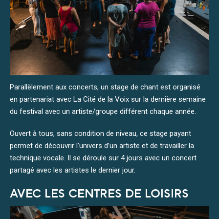
Parallèlement aux concerts, un stage de chant est organisé
en partenariat avec La Cité de la Voix sur la dernière semaine
du festival avec un artiste/groupe différent chaque année.
Ouvert à tous, sans condition de niveau, ce stage payant
permet de découvrir l’univers d’un artiste et de travailler la
technique vocale. Il se déroule sur 4 jours avec un concert
partagé avec les artistes le dernier jour.
AVEC LES CENTRES DE LOISIRS