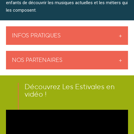
enfants de découvrir les musiques actuelles et les métiers qui
les composent.
INFOS PRATIQUES
+
NOS PARTENAIRES
+
Découvrez Les Estivales en
vidéo !