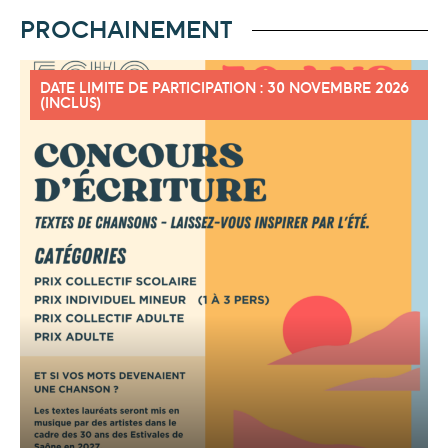
PROCHAINEMENT
DATE LIMITE DE PARTICIPATION : 30 NOVEMBRE 2026
(INCLUS)