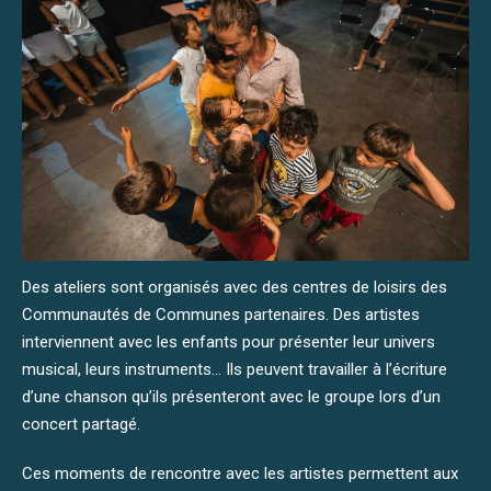
Des ateliers sont organisés avec des centres de loisirs des
Communautés de Communes partenaires. Des artistes
interviennent avec les enfants pour présenter leur univers
musical, leurs instruments… Ils peuvent travailler à l’écriture
d’une chanson qu’ils présenteront avec le groupe lors d’un
concert partagé.
Ces moments de rencontre avec les artistes permettent aux