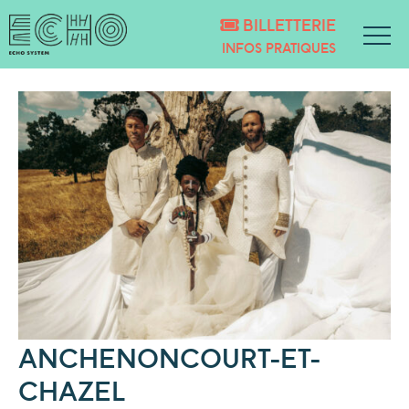
BILLETTERIE
INFOS PRATIQUES
ANCHENONCOURT-ET-
CHAZEL