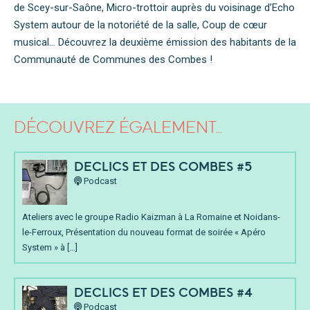
de Scey-sur-Saône, Micro-trottoir auprès du voisinage d’Echo
System autour de la notoriété de la salle, Coup de cœur
musical… Découvrez la deuxième émission des habitants de la
Communauté de Communes des Combes !
DÉCOUVREZ ÉGALEMENT...
DECLICS ET DES COMBES #5
Podcast
Ateliers avec le groupe Radio Kaizman à La Romaine et Noidans-
le-Ferroux, Présentation du nouveau format de soirée « Apéro
System » à […]
DECLICS ET DES COMBES #4
Podcast