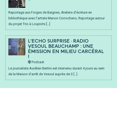
Reportage aux Forges de Baignes, Ateliers d’écriture en
bibliothèque avec l’artiste Manon Corrochano, Reportage autour
du projet Trio à Loupiots […]
L’ECHO SURPRISE • RADIO
VESOUL BEAUCHAMP : UNE
ÉMISSION EN MILIEU CARCÉRAL
!
Podcast
Le journaliste Aurélien Bertini est intervenu durant 4 jours au sein
de la Maison d’arrêt de Vesoul auprès de 3 […]