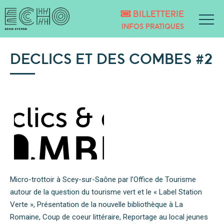
BILLETTERIE
INFOS PRATIQUES
DECLICS ET DES COMBES #2
Micro-trottoir à Scey-sur-Saône par l’Office de Tourisme
autour de la question du tourisme vert et le « Label Station
Verte », Présentation de la nouvelle bibliothèque à La
Romaine, Coup de coeur littéraire, Reportage au local jeunes