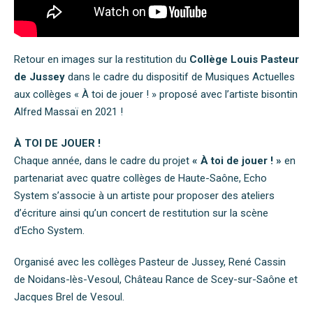
Retour en images sur la restitution du
Collège Louis Pasteur
de Jussey
dans le cadre du d
ispositif de Musiques Actuelles
aux collèges « À toi de jouer ! » proposé avec l’artiste bisontin
Alfred Massaï en 2021
!
À TOI DE JOUER !
Chaque année, dans le cadre du projet
« À toi de jouer ! »
en
partenariat avec quatre collèges de Haute-Saône, Echo
System s’associe à un artiste pour proposer des ateliers
d’écriture ainsi qu’un concert de restitution sur la scène
d’Echo System.
Organisé avec les collèges Pasteur de Jussey, René Cassin
de Noidans-lès-Vesoul, Château Rance de Scey-sur-Saône et
Jacques Brel de Vesoul.