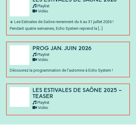
Playlist
Vidéo
☀️ Les Estivales de Saône reviennent du 6 au 31 juillet 2026 !
Pendant quatre semaines, Echo System reprend la […]
PROG JAN. JUIN 2026
Playlist
Vidéo
Découvrez la programmation de l’automne à Echo System !
LES ESTIVALES DE SAÔNE 2025 –
TEASER
Playlist
Vidéo