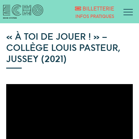
BILLETTERIE
INFOS PRATIQUES
« À TOI DE JOUER ! » –
COLLÈGE LOUIS PASTEUR,
JUSSEY (2021)