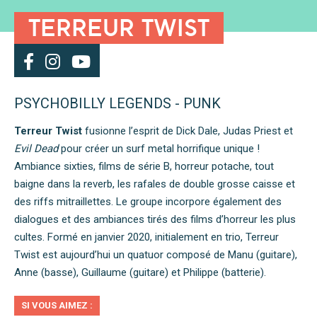
TERREUR TWIST
PSYCHOBILLY LEGENDS - PUNK
Terreur Twist
fusionne l’esprit de Dick Dale, Judas Priest et
Evil Dead
pour créer un surf metal horrifique unique !
Ambiance sixties, films de série B, horreur potache, tout
baigne dans la reverb, les rafales de double grosse caisse et
des riffs mitraillettes. Le groupe incorpore également des
dialogues et des ambiances tirés des films d’horreur les plus
cultes. Formé en janvier 2020, initialement en trio, Terreur
Twist est aujourd’hui un quatuor composé de Manu (guitare),
Anne (basse), Guillaume (guitare) et Philippe (batterie).
SI VOUS AIMEZ :