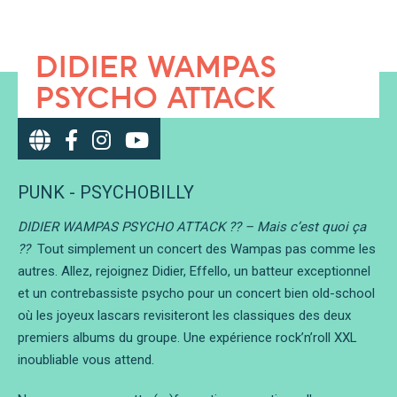
DIDIER WAMPAS
PSYCHO ATTACK
PUNK - PSYCHOBILLY
DIDIER WAMPAS PSYCHO ATTACK ?? – Mais c’est quoi ça
??
Tout simplement un concert des Wampas pas comme les
autres. Allez, rejoignez Didier, Effello, un batteur exceptionnel
et un contrebassiste psycho pour un concert bien old-school
où les joyeux lascars revisiteront les classiques des deux
premiers albums du groupe. Une expérience rock’n’roll XXL
inoubliable vous attend.