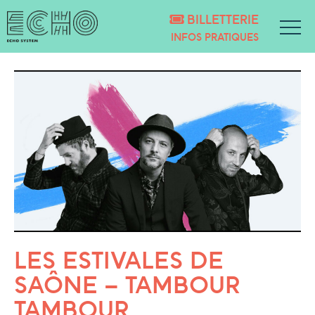
BILLETTERIE
INFOS PRATIQUES
LES ESTIVALES DE
SAÔNE – TAMBOUR
TAMBOUR