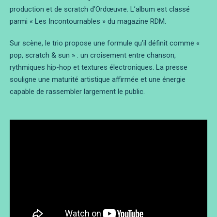
production et de scratch d’Ordœuvre. L’album est classé
parmi « Les Incontournables » du magazine RDM.
Sur scène, le trio propose une formule qu’il définit comme «
pop, scratch & sun » : un croisement entre chanson,
rythmiques hip-hop et textures électroniques. La presse
souligne une maturité artistique affirmée et une énergie
capable de rassembler largement le public.