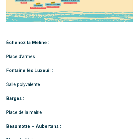
Échenoz la Méline :
Place d’armes
Fontaine lès Luxeuil :
Salle polyvalente
Barges :
Place de la mairie
Beaumotte – Aubertans :