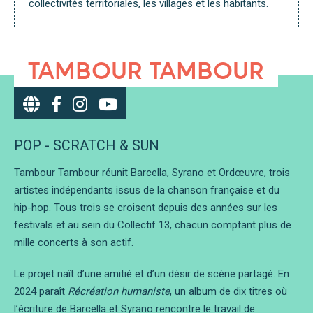
collectivités territoriales, les villages et les habitants.
TAMBOUR TAMBOUR
POP - SCRATCH & SUN
Tambour Tambour réunit Barcella, Syrano et Ordœuvre, trois
artistes indépendants issus de la chanson française et du
hip-hop. Tous trois se croisent depuis des années sur les
festivals et au sein du Collectif 13, chacun comptant plus de
mille concerts à son actif.
Le projet naît d’une amitié et d’un désir de scène partagé. En
2024 paraît
Récréation humaniste
, un album de dix titres où
l’écriture de Barcella et Syrano rencontre le travail de