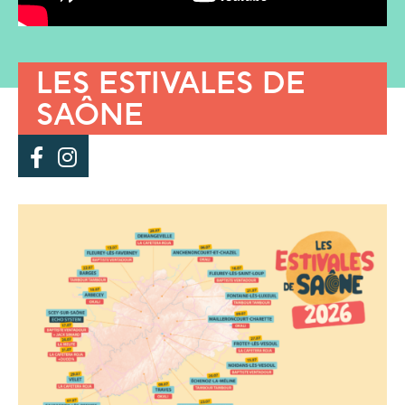
LES ESTIVALES DE
SAÔNE