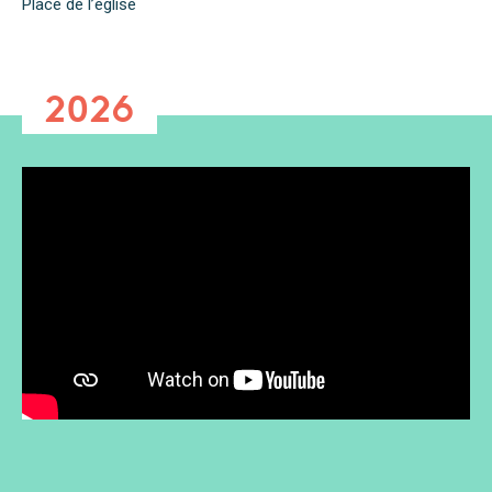
Place de l’église
2026