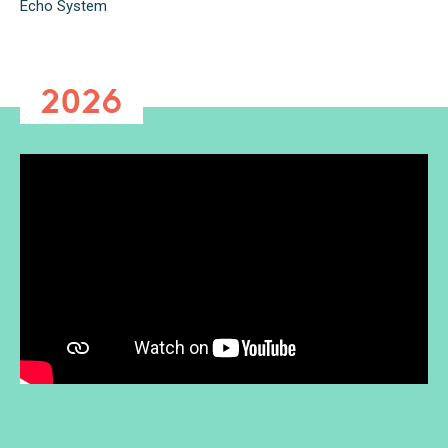
Echo System
2026