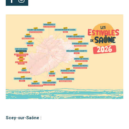
Scey-sur-Saône :