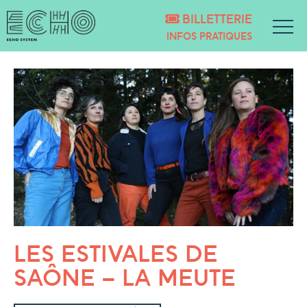
BILLETTERIE
INFOS PRATIQUES
LES ESTIVALES DE
SAÔNE – LA MEUTE