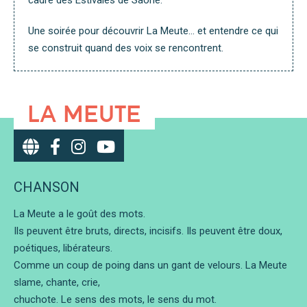
cadre des Estivales de Saône.
Une soirée pour découvrir La Meute… et entendre ce qui
se construit quand des voix se rencontrent.
LA MEUTE
CHANSON
La Meute a le goût des mots.
Ils peuvent être bruts, directs, incisifs. Ils peuvent être doux,
poétiques, libérateurs.
Comme un coup de poing dans un gant de velours. La Meute
slame, chante, crie,
chuchote. Le sens des mots, le sens du mot.