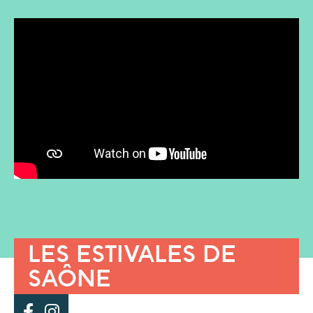
LES ESTIVALES DE
SAÔNE