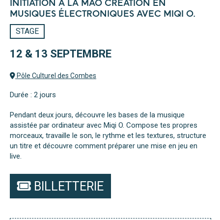
INITIATION À LA MAO CRÉATION EN
MUSIQUES ÉLECTRONIQUES AVEC MIQI O.
STAGE
12 & 13 SEPTEMBRE
Pôle Culturel des Combes
Durée : 2 jours
Pendant deux jours, découvre les bases de la musique
assistée par ordinateur avec Miqi O. Compose tes propres
morceaux, travaille le son, le rythme et les textures, structure
un titre et découvre comment préparer une mise en jeu en
live.
BILLETTERIE