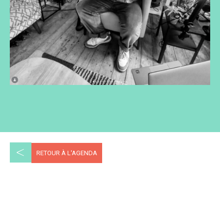
<
RETOUR À L'AGENDA