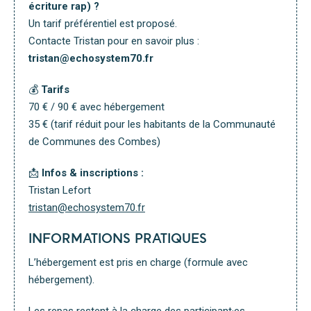
écriture rap) ?
Un tarif préférentiel est proposé.
Contacte Tristan pour en savoir plus :
tristan@echosystem70.fr
💰
Tarifs
70 € / 90 € avec hébergement
35 € (tarif réduit pour les habitants de la Communauté
de Communes des Combes)
📩
Infos & inscriptions :
Tristan Lefort
tristan@echosystem70.fr
INFORMATIONS PRATIQUES
L’hébergement est pris en charge (formule avec
hébergement).