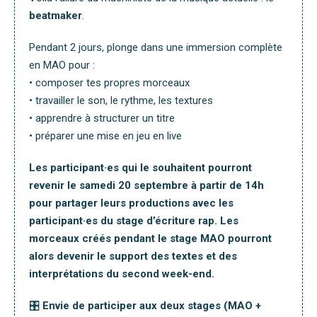
beatmaker
.
Pendant 2 jours, plonge dans une immersion complète
en MAO pour :
• composer tes propres morceaux
• travailler le son, le rythme, les textures
• apprendre à structurer un titre
• préparer une mise en jeu en live
Les participant·es qui le souhaitent pourront
revenir le samedi 20 septembre à partir de 14h
pour partager leurs productions avec les
participant·es du stage d’écriture rap. Les
morceaux créés pendant le stage MAO pourront
alors devenir le support des textes et des
interprétations du second week-end.
🎛️
Envie de participer aux deux stages (MAO +