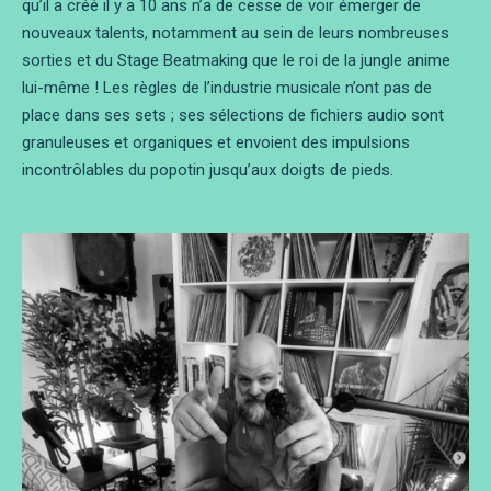
qu’il a créé il y a 10 ans n’a de cesse de voir émerger de
nouveaux talents, notamment au sein de leurs nombreuses
sorties et du Stage Beatmaking que le roi de la jungle anime
lui-même ! Les règles de l’industrie musicale n’ont pas de
place dans ses sets ; ses sélections de fichiers audio sont
granuleuses et organiques et envoient des impulsions
incontrôlables du popotin jusqu’aux doigts de pieds.