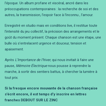
l’époque. Un album profane et viscéral, ancré dans les
préoccupations contemporaines : la recherche de soi et des
autres, la transmission, l’espoir face à l’inconnu , l’amour.
Enregistré en studio mais en conditions live, il restitue toute
l’intensité du jeu collectif, la précision des arrangements et le
goût du moment présent. Chaque chanson est une étape, une
bulle où s’entrelacent urgence et douceur, tension et
apaisement.
Après
L’Importance de l’hiver
, qui nous invitait à faire une
pause,
Mémoire Électrique
nous pousse à reprendre la
marche, à sortir des sentiers battus, à chercher la lumière à
tout prix.
Si la fresque encore mouvante de la chanson française
s’écrit encore, il est temps d’y inscrire en lettres
franches DEBOUT SUR LE ZINC