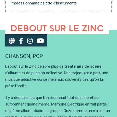
impressionnante palette d’instruments.
DEBOUT SUR LE ZINC
CHANSON, POP
Debout sur le Zinc célèbre plus de
trente ans de scène
,
d’albums et de passion collective. Une trajectoire à part, une
musique addictive qui se mêle aux souvenirs dès qu’on lui
prête l’oreille.
Il y a des disques que l’on reconnait tout de suite et qui
surprennent quand même. Mémoire Électrique en fait partie :
onzième album studio du groupe. Onze comme un miroir : un