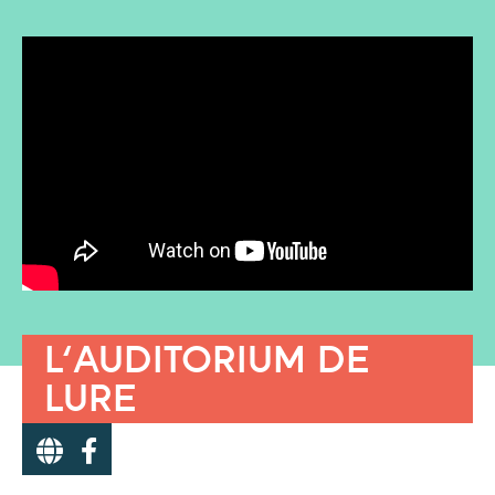
L'AUDITORIUM DE
LURE