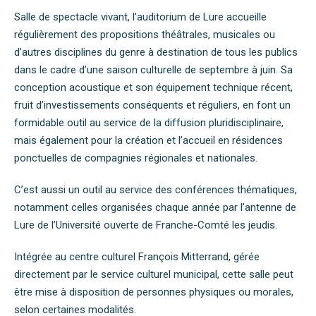
Salle de spectacle vivant, l’auditorium de Lure accueille
régulièrement des propositions théâtrales, musicales ou
d’autres disciplines du genre à destination de tous les publics
dans le cadre d’une saison culturelle de septembre à juin. Sa
conception acoustique et son équipement technique récent,
fruit d’investissements conséquents et réguliers, en font un
formidable outil au service de la diffusion pluridisciplinaire,
mais également pour la création et l’accueil en résidences
ponctuelles de compagnies régionales et nationales.
C’est aussi un outil au service des conférences thématiques,
notamment celles organisées chaque année par l’antenne de
Lure de l’Université ouverte de Franche-Comté les jeudis.
Intégrée au centre culturel François Mitterrand, gérée
directement par le service culturel municipal, cette salle peut
être mise à disposition de personnes physiques ou morales,
selon certaines modalités.