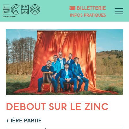
BILLETTERIE
INFOS PRATIQUES
DEBOUT SUR LE ZINC
+ 1ÈRE PARTIE