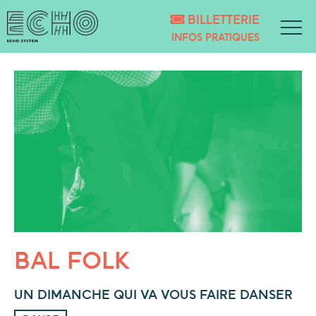
BILLETTERIE
INFOS PRATIQUES
BAL FOLK
UN DIMANCHE QUI VA VOUS FAIRE DANSER