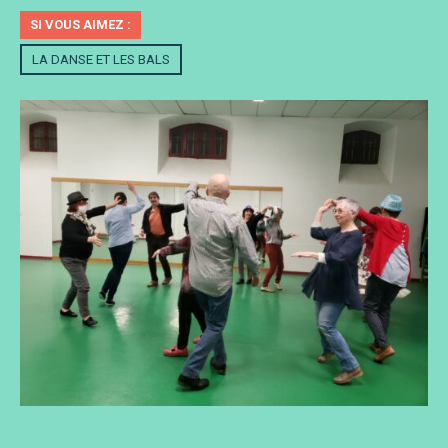
SI VOUS AIMEZ :
LA DANSE ET LES BALS