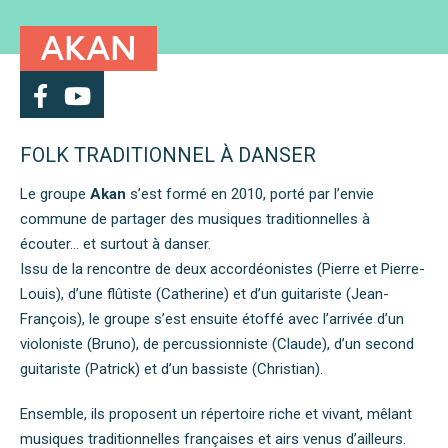
AKAN
FOLK TRADITIONNEL À DANSER
Le groupe
Akan
s’est formé en 2010, porté par l’envie
commune de partager des musiques traditionnelles à
écouter… et surtout à danser.
Issu de la rencontre de deux accordéonistes (Pierre et Pierre-
Louis), d’une flûtiste (Catherine) et d’un guitariste (Jean-
François), le groupe s’est ensuite étoffé avec l’arrivée d’un
violoniste (Bruno), de percussionniste (Claude), d’un second
guitariste (Patrick) et d’un bassiste (Christian).
Ensemble, ils proposent un répertoire riche et vivant, mêlant
musiques traditionnelles françaises et airs venus d’ailleurs.