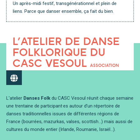
Un après-midi festif, transgénérationnel et plein de
liens. Parce que danser ensemble, ça fait du bien.
L’ATELIER DE DANSE
FOLKLORIQUE DU
CASC VESOUL
ASSOCIATION
L’atelier
Danses Folk
du CASC Vesoul réunit chaque semaine
une trentaine de participant·es autour d’un répertoire de
danses traditionnelles issues de différentes régions de
France (bourrées, mazurkas, valses, scottish…) mais aussi de
cultures du monde entier (Irlande, Roumanie, Israël…).