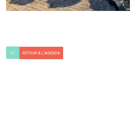
<
RETOUR À L'AGENDA