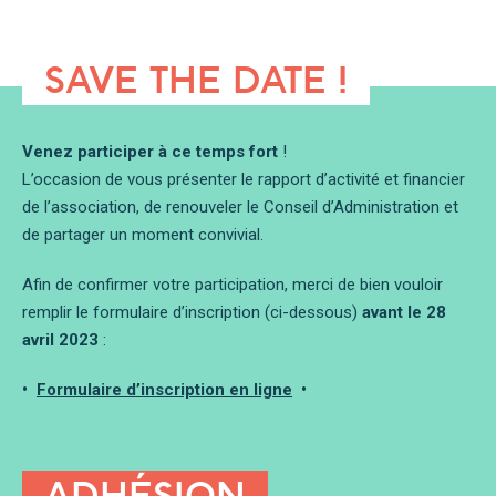
SAVE THE DATE !
Venez participer à ce temps fort
!
L’occasion de vous présenter le rapport d’activité et financier
de l’association, de renouveler le Conseil d’Administration et
de partager un moment convivial.
Afin de confirmer votre participation, merci de bien vouloir
remplir le formulaire d’inscription (ci-dessous)
avant le 28
avril 2023
:
•
Formulaire d’inscription en ligne
•
ADHÉSION