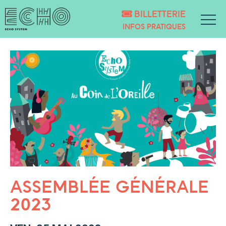
BILLETTERIE
INFOS PRATIQUES
ASSEMBLÉE GÉNÉRALE
2023