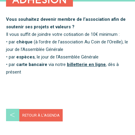
Vous souhaitez devenir membre de l’association afin de
soutenir ses projets et valeurs ?
Il vous suffit de joindre votre cotisation de 10€ minimum :
• par
chèque
(à l’ordre de l’association Au Coin de l’Oreille), le
jour de l’Assemblée Générale
• par
espèces
, le jour de l’Assemblée Générale
• par
carte bancaire
via notre
billetterie en ligne
, dès à
présent
<
RETOUR À L'AGENDA