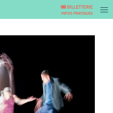
BILLETTERIE
INFOS PRATIQUES