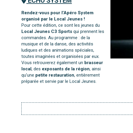
ECHO SYSTEM
Rendez-vous pour l’Apéro System
organisé par le Local Jeunes !
Pour cette édition, ce sont les jeunes du
Local Jeunes C3 Sports
qui prennent les
commandes. Au programme : de la
musique et de la danse, des activités
ludiques et des animations spéciales,
toutes imaginées et organisées par eux.
Vous retrouverez également un
brasseur
local
, des
exposants de la région
, ainsi
qu’une
petite restauration
, entièrement
préparée et servie par le Local Jeunes.