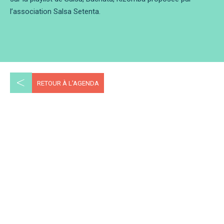
l’association Salsa Setenta.
<
RETOUR À L'AGENDA