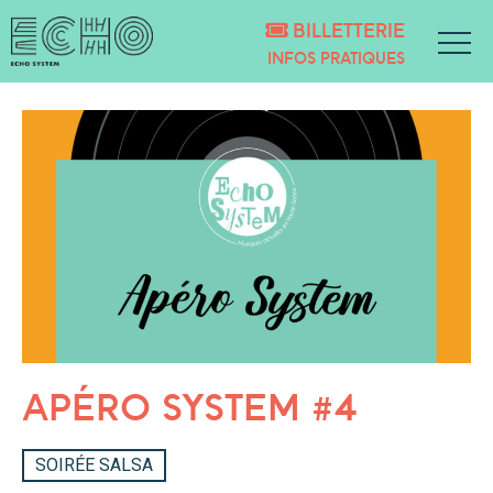
BILLETTERIE
INFOS PRATIQUES
APÉRO SYSTEM #4
SOIRÉE SALSA