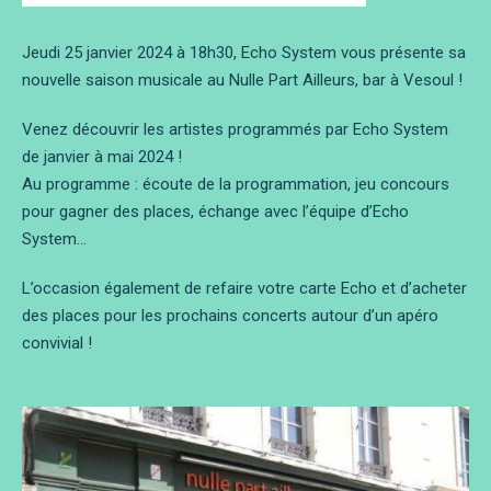
Jeudi 25 janvier 2024 à 18h30, Echo System vous présente sa
nouvelle saison musicale au Nulle Part Ailleurs, bar à Vesoul !
Venez découvrir les artistes programmés par Echo System
de janvier à mai 2024 !
Au programme : écoute de la programmation, jeu concours
pour gagner des places, échange avec l’équipe d’Echo
System…
L’occasion également de refaire votre carte Echo et d’acheter
des places pour les prochains concerts autour d’un apéro
convivial !