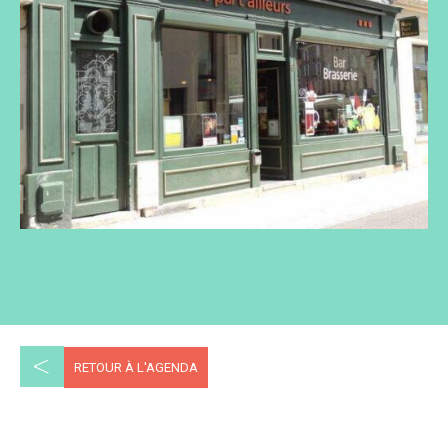
<
RETOUR À L'AGENDA