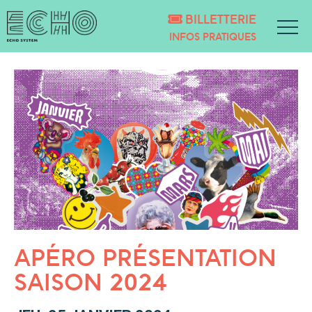
BILLETTERIE
INFOS PRATIQUES
APÉRO PRÉSENTATION
SAISON 2024