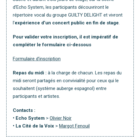
d’Echo System, les participants découvriront le
répertoire vocal du groupe GUILTY DELIGHT et vivront
l’
expérience d’un concert public en fin de stage
.
Pour valider votre inscription, il est impératif de
compléter le formulaire ci-dessous
Formulaire d’inscription
Repas du midi :
à la charge de chacun. Les repas du
midi seront partagés en convivialité pour ceux qui le
souhaitent (système auberge espagnol) entre
participants et artistes.
Contacts :
• Echo System
>
Olivier Noir
• La Cité de la Voix
>
Margot Fenouil