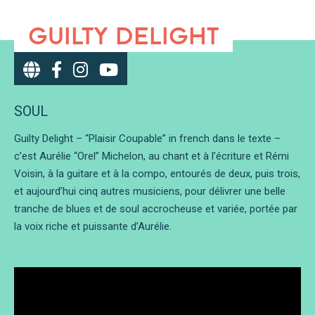
GUILTY DELIGHT
SOUL
Guilty Delight – “Plaisir Coupable” in french dans le texte –
c’est Aurélie “Orel” Michelon, au chant et à l’écriture et Rémi
Voisin, à la guitare et à la compo, entourés de deux, puis trois,
et aujourd’hui cinq autres musiciens, pour délivrer une belle
tranche de blues et de soul accrocheuse et variée, portée par
la voix riche et puissante d’Aurélie.