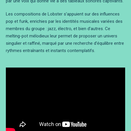
par une voix qui donne vie à des tableaux sonores captivants.
Les compositions de Lobster s’appuient sur des influences
pop et funk, enrichies par les identités musicales variées des
membres du groupe : jazz, électro, et bien d’autres. Ce
melting-pot mélodieux leur permet de proposer un univers
singulier et raffiné, marqué par une recherche d’équilibre entre
rythmes entraînants et instants contemplatifs.