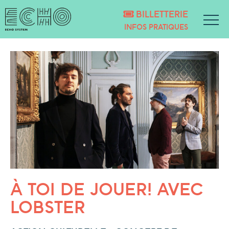
BILLETTERIE
INFOS PRATIQUES
À TOI DE JOUER! AVEC
LOBSTER