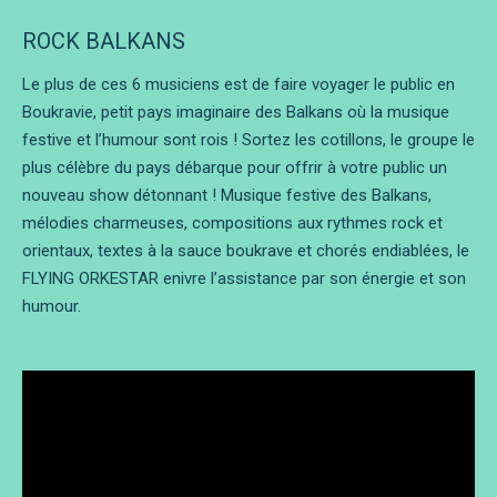
ROCK BALKANS
Le plus de ces 6 musiciens est de faire voyager le public en
Boukravie, petit pays imaginaire des Balkans où la musique
festive et l’humour sont rois ! Sortez les cotillons, le groupe le
plus célèbre du pays débarque pour offrir à votre public un
nouveau show détonnant ! Musique festive des Balkans,
mélodies charmeuses, compositions aux rythmes rock et
orientaux, textes à la sauce boukrave et chorés endiablées, le
FLYING ORKESTAR enivre l’assistance par son énergie et son
humour.