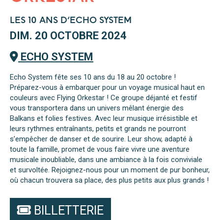
LES 10 ANS D'ECHO SYSTEM
DIM. 20 OCTOBRE 2024
ECHO SYSTEM
Echo System fête ses 10 ans du 18 au 20 octobre !
Préparez-vous à embarquer pour un voyage musical haut en
couleurs avec Flying Orkestar ! Ce groupe déjanté et festif
vous transportera dans un univers mêlant énergie des
Balkans et folies festives. Avec leur musique irrésistible et
leurs rythmes entraînants, petits et grands ne pourront
s’empêcher de danser et de sourire. Leur show, adapté à
toute la famille, promet de vous faire vivre une aventure
musicale inoubliable, dans une ambiance à la fois conviviale
et survoltée. Rejoignez-nous pour un moment de pur bonheur,
où chacun trouvera sa place, des plus petits aux plus grands !
BILLETTERIE