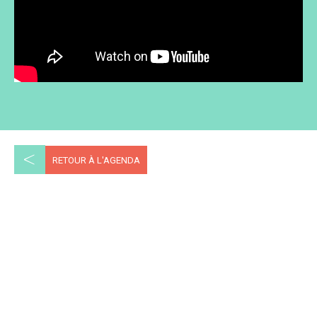
<
RETOUR À L'AGENDA