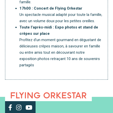
famille.
17h00 : Concert de Flying Orkestar
Un spectacle musical adapté pour toute la famille,
avec un volume doux pour les petites oreilles.
Toute l’après-midi : Expo photos et stand de
crêpes sur place
Profitez d’un moment gourmand en dégustant de
délicieuses crêpes maison, à savourer en famille
ou entre amis tout en découvrant notre
exposition photos retraçant 10 ans de souvenirs
partagés
FLYING ORKESTAR