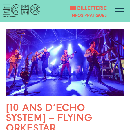
BILLETTERIE
INFOS PRATIQUES
[10 ANS D’ECHO
SYSTEM] – FLYING
ORKESTAR